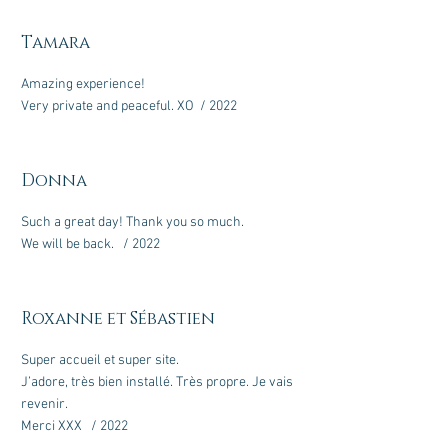
Tamara
Amazing experience!
Very private and peaceful. XO / 2022
Donna
Such a great day! Thank you so much.
We will be back. / 2022
Roxanne et Sébastien
Super accueil et super site.
J’adore, très bien installé. Très propre. Je vais
revenir.
Merci XXX / 2022