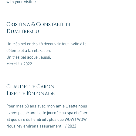
with your visitors.
Cristina & Constantin
Dumitrescu
Un très bel endroit à découvrir tout invite à la
détente et à la relaxation.
Un très bel accueil aussi,
Merci ! / 2022
Claudette Caron
Lisette Kolonade
Pour mes 60 ans avec mon amie Lisette nous
avons passé une belle journée au spa et dîner.
Et que dire de l’endroit : plus que WOW ! WOW !
Nous reviendrons assurément. / 2022