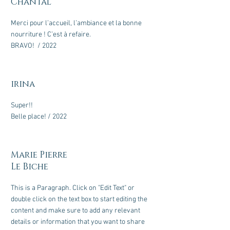
Chantal
Merci pour l’accueil, l’ambiance et la bonne
nourriture ! C’est à refaire.
BRAVO! / 2022
irina
Super!!
Belle place! / 2022
Marie Pierre
Le Biche
This is a Paragraph. Click on "Edit Text" or
double click on the text box to start editing the
content and make sure to add any relevant
details or information that you want to share